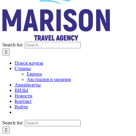
Search for:
Поиск круиза
Страны
Европа
Австралия и океания
Авиабилеты
ВИЗЫ
Новости
Контакт
Войти
Search for: