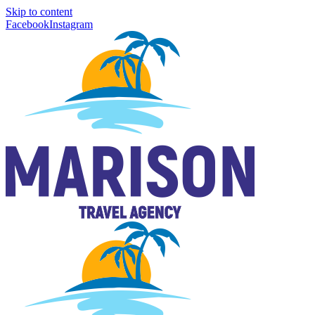
Skip to content
Facebook
Instagram