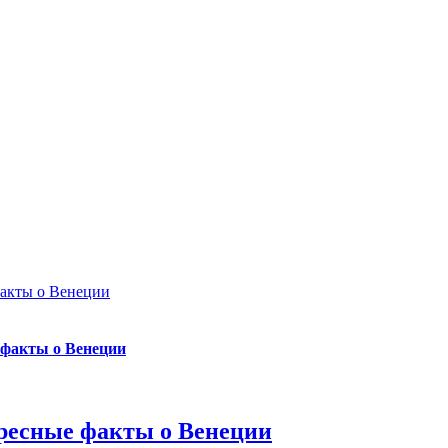
акты о Венеции
 факты о Венеции
ресные факты о Венеции