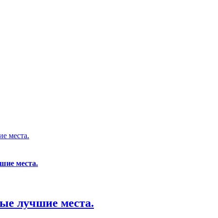
е места.
шие места.
ые лучшие места.