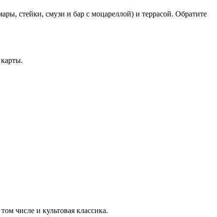
ры, стейки, смузи и бар с моцареллой) и террасой. Обратите
 карты.
том числе и культовая классика.