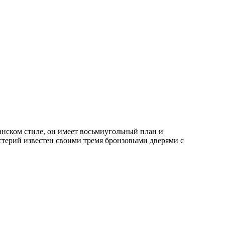
нском стиле, он имеет восьмиугольный план и
терий известен своими тремя бронзовыми дверями с