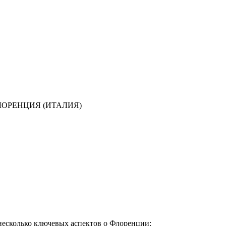
ЛОРЕНЦИЯ (ИТАЛИЯ)
несколько ключевых аспектов о Флоренции: