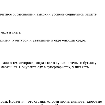
платное образование и высокий уровень социальной защиты.
льда и снега.
ициями, культурой и уважением к окружающей среде.
шали о тех историях, когда кто-то купил печенье и бутылку
магазинах. Покупайте еду в супермаркетах, у них есть
оды. Норвегия – это страна, которая пропагандирует здоровые