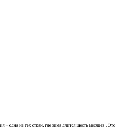
 – одна из тех стран, где зима длится шесть месяцев . Это