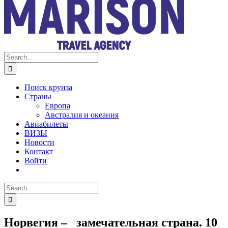
Search
for:
Поиск круиза
Страны
Европа
Австралия и океания
Авиабилеты
ВИЗЫ
Новости
Контакт
Войти
Search
for:
Норвегия – замечательная страна. 10