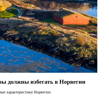
вы должны избегать в Норвегии
евые характеристики Норвегии: