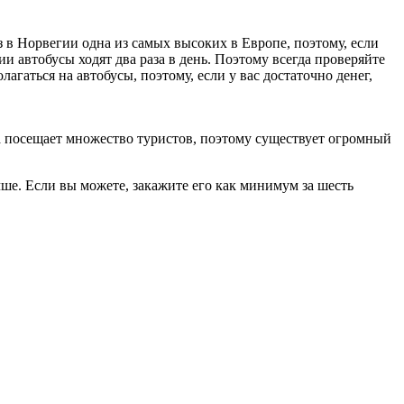
з в Норвегии одна из самых высоких в Европе, поэтому, если
и автобусы ходят два раза в день. Поэтому всегда проверяйте
агаться на автобусы, поэтому, если у вас достаточно денег,
на посещает множество туристов, поэтому существует огромный
ше. Если вы можете, закажите его как минимум за шесть