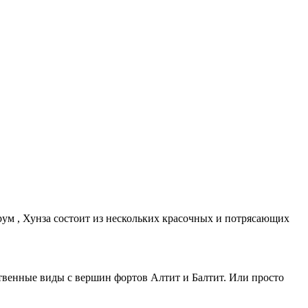
рум , Хунза состоит из нескольких красочных и потрясающих
ственные виды с вершин фортов Алтит и Балтит. Или просто