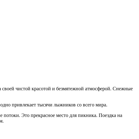
тна своей чистой красотой и безмятежной атмосферой. Снежные
годно привлекает тысячи лыжников со всего мира.
 потоки. Это прекрасное место для пикника. Поездка на
м.