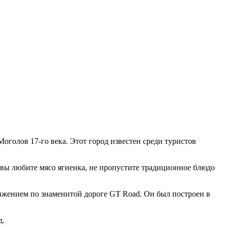
оголов 17-го века. Этот город известен среди туристов
 вы любите мясо ягненка, не пропустите традиционное блюдо
вижением по знаменитой дороге GT Road. Он был построен в
д.