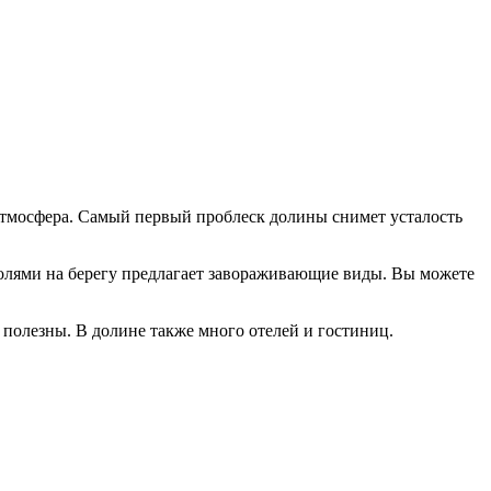
тмосфера. Самый первый проблеск долины снимет усталость
полями на берегу предлагает завораживающие виды. Вы можете
полезны. В долине также много отелей и гостиниц.