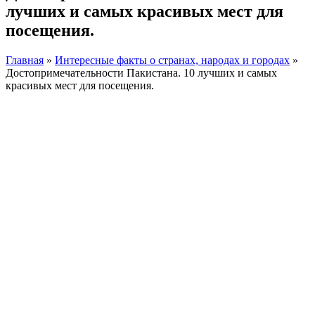
лучших и самых красивых мест для
посещения.
Главная
»
Интересные факты о странах, народах и городах
»
Достопримечательности Пакистана. 10 лучших и самых
красивых мест для посещения.
Facebook
Instagram