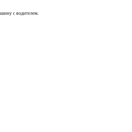
ашину с водителем.