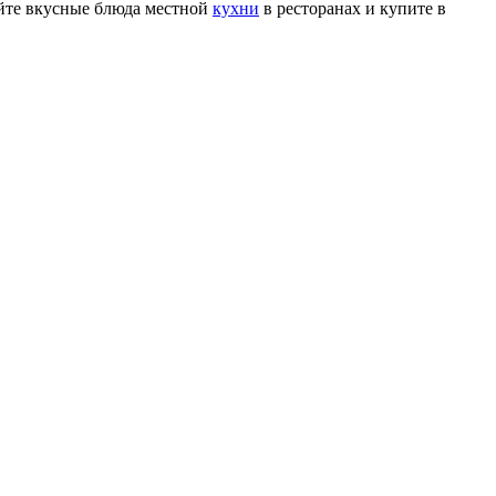
уйте вкусные блюда местной
кухни
в ресторанах и купите в