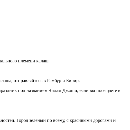
кального племени калаш.
алаша, отправляйтесь в Рамбур и Бирир.
праздник под названием Чилам Джоши, если вы посещаете в
ностей. Город зеленый по всему, с красивыми дорогами и