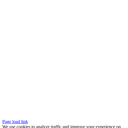
Page load link
We use cookies to analyze traffic and improve your experience on