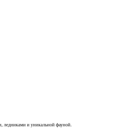
и, ледниками и уникальной фауной.