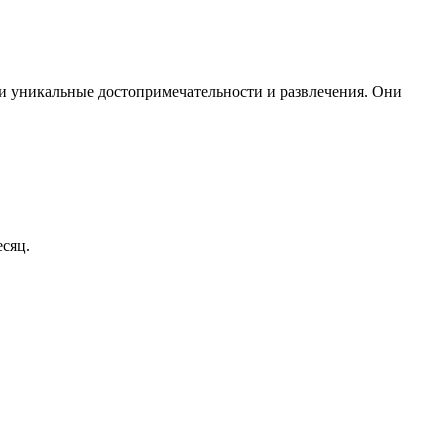
ои уникальные достопримечательности и развлечения. Они
есяц.