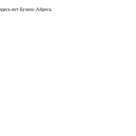
здесь нет Буэнос-Айреса.