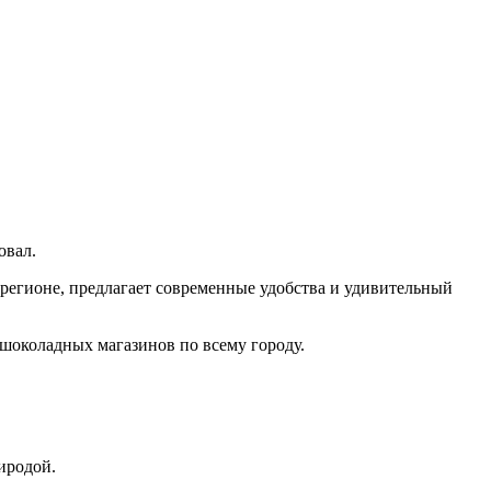
овал.
в регионе, предлагает современные удобства и удивительный
 шоколадных магазинов по всему городу.
иродой.