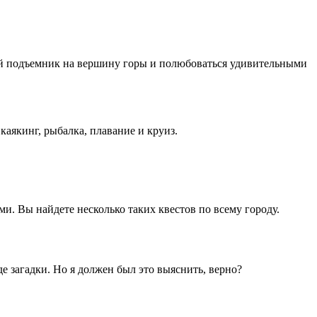
й подъемник на вершину горы и полюбоваться удивительными
 каякинг, рыбалка, плавание и круиз.
ми. Вы найдете несколько таких квестов по всему городу.
де загадки. Но я должен был это выяснить, верно?