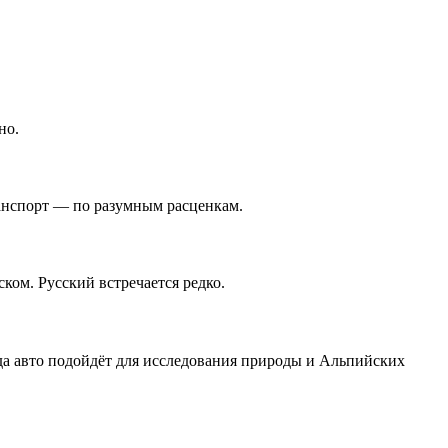
но.
анспорт — по разумным расценкам.
ком. Русский встречается редко.
а авто подойдёт для исследования природы и Альпийских