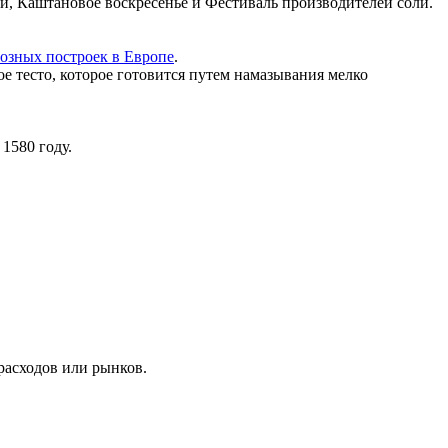
и, Каштановое воскресенье и Фестиваль производителей соли.
озных построек в Европе
.
е тесто, которое готовится путем намазывания мелко
1580 году.
расходов или рынков.