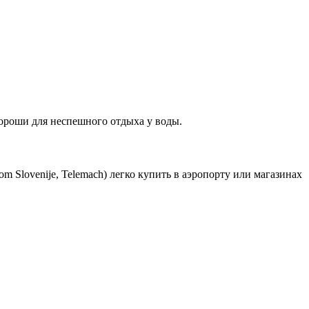
хороши для неспешного отдыха у воды.
m Slovenije, Telemach) легко купить в аэропорту или магазинах