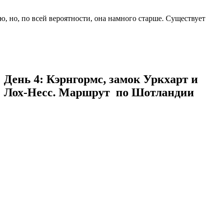
, но, по всей вероятности, она намного старше. Существует
День 4: Кэрнгормс, замок Уркхарт и
Лох-Несс.
Маршрут по Шотландии