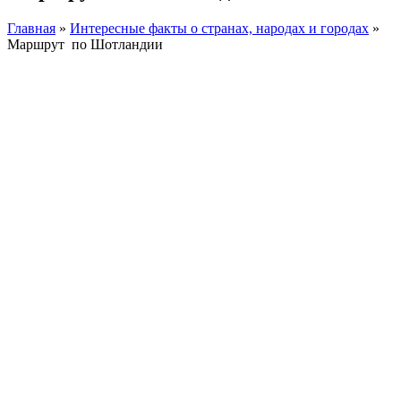
Главная
»
Интересные факты о странах, народах и городах
»
Маршрут по Шотландии