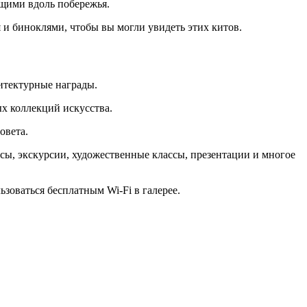
ющими вдоль побережья.
и биноклями, чтобы вы могли увидеть этих китов.
хитектурные награды.
х коллекций искусства.
овета.
ссы, экскурсии, художественные классы, презентации и многое
ьзоваться бесплатным Wi-Fi в галерее.