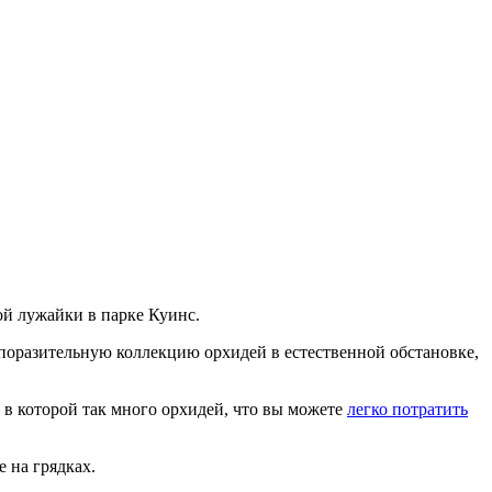
ой лужайки в парке Куинс.
 поразительную коллекцию орхидей в естественной обстановке,
 в которой так много орхидей, что вы можете
легко потратить
 на грядках.