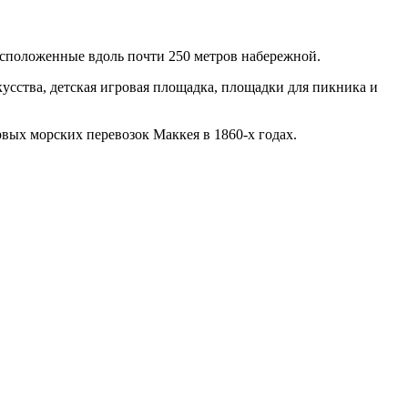
асположенные вдоль почти 250 метров набережной.
усства, детская игровая площадка, площадки для пикника и
первых морских перевозок Маккея в 1860-х годах.