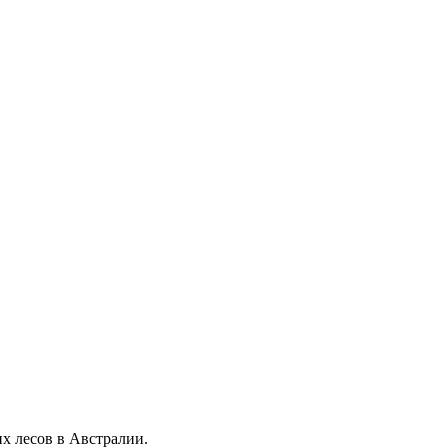
х лесов в Австралии.