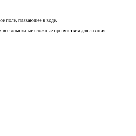
ое поле, плавающее в воде.
и всевозможные сложные препятствия для лазания.