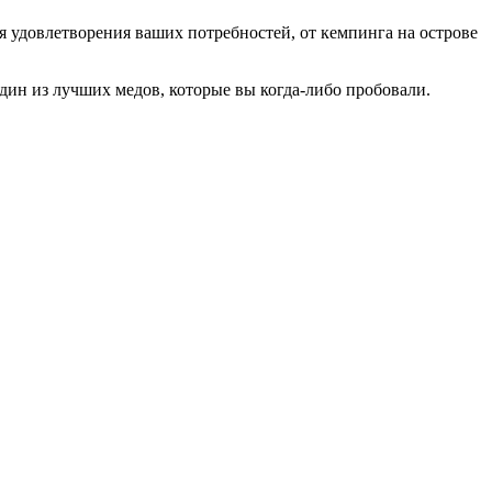
я удовлетворения ваших потребностей, от кемпинга на острове
дин из лучших медов, которые вы когда-либо пробовали.