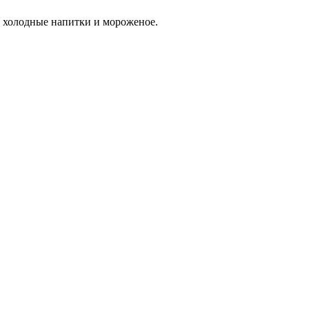
и, холодные напитки и мороженое.