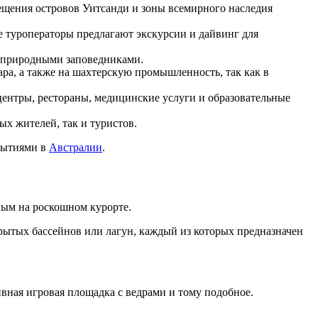
ещения островов Уитсанди и зоны всемирного наследия
 туроператоры предлагают экскурсии и дайвинг для
и природными заповедниками.
ара, а также на шахтерскую промышленность, так как в
ентры, рестораны, медицинские услуги и образовательные
х жителей, так и туристов.
обытиями в
Австралии
.
ным на роскошном курорте.
крытых бассейнов или лагун, каждый из которых предназначен
ивная игровая площадка с ведрами и тому подобное.