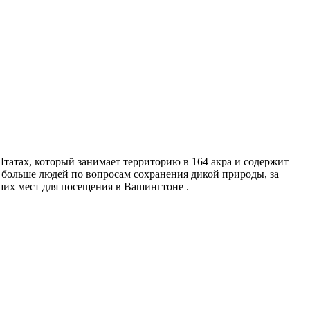
атах, который занимает территорию в 164 акра и содержит
 больше людей по вопросам сохранения дикой природы, за
чших мест для посещения в Вашингтоне .