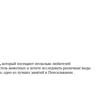
,
который посещают несколько любителей
итель животных и хотите исследовать различные виды
, одно из лучших занятий в Пенсильвании .