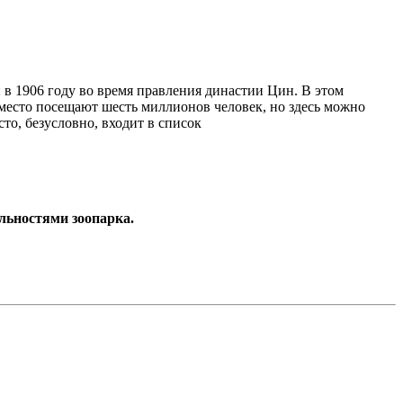
 в 1906 году во время правления династии Цин. В этом
 место посещают шесть миллионов человек, но здесь можно
то, безусловно, входит в список
льностями зоопарка.