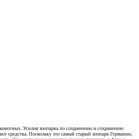
2 животных. Усилия зоопарка по сохранению и сохранению
ют средства. Поскольку это самый старый зоопарк Германии,