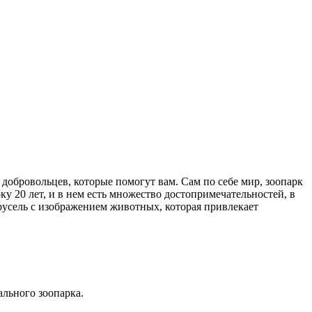
 добровольцев, которые помогут вам. Сам по себе мир, зоопарк
ку 20 лет, и в нем есть множество достопримечательностей, в
русель с изображением животных, которая привлекает
ального зоопарка.