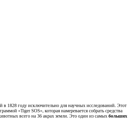
й в 1828 году исключительно для научных исследований. Этот
граммой «Tiger SOS», которая намеревается собрать средства
ивотных всего на 36 акрах земли. Это один из самых
больших