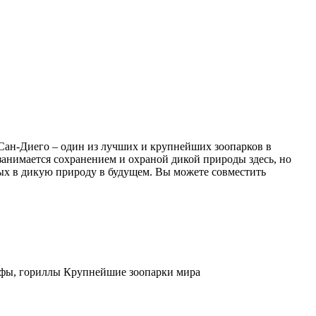
 Сан-Диего – один из лучших и крупнейших зоопарков в
занимается сохранением и охраной дикой природы здесь, но
ых в дикую природу в будущем. Вы можете совместить
афы, гориллы Крупнейшие зоопарки мира