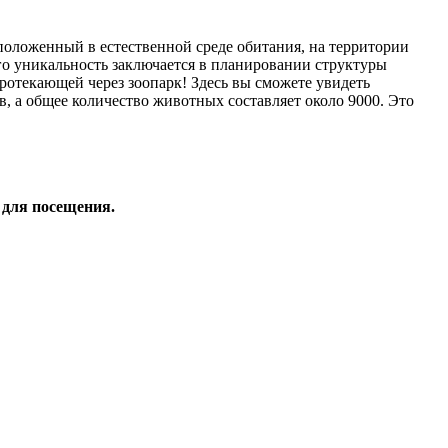
оложенный в естественной среде обитания, на территории
о уникальность заключается в планировании структуры
 протекающей через зоопарк! Здесь вы сможете увидеть
, а общее количество животных составляет около 9000. Это
 для
посещения.