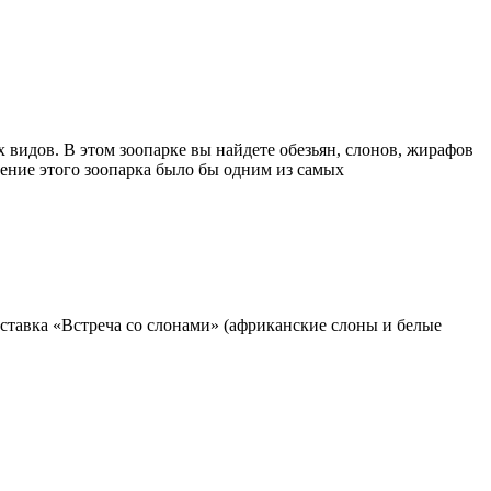
 видов. В этом зоопарке вы найдете обезьян, слонов, жирафов
ещение этого зоопарка было бы одним из самых
ставка «Встреча со слонами» (африканские слоны и белые