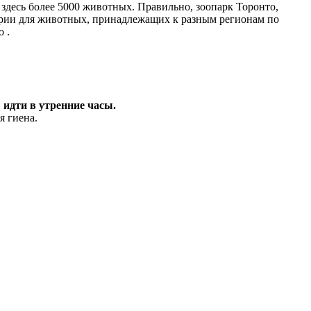
здесь более 5000 животных. Правильно, зоопарк Торонто,
гории для животных, принадлежащих к разным регионам по
 .
 идти в утренние часы.
я гиена.