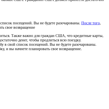
 список посещений. Вы не будете разочарованы.
После того
,
ать свое возвращение
ниться. Также важно для граждан США, что кредитные карты,
статочно денег, чтобы продлиться всю поездку.
 в свой список посещений. Вы не будете разочарованы.
ку, и вы начнете планировать свое возвращение.