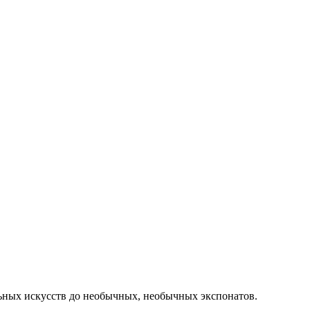
ельных искусств до необычных, необычных экспонатов.