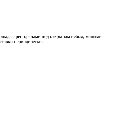
лощадь с ресторанами под открытым небом, милыми
ставки периодически.