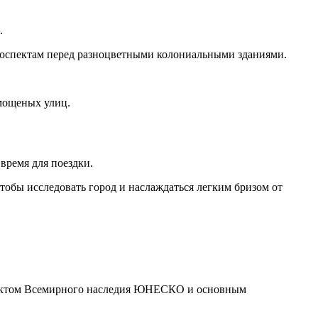
.
роспектам перед разноцветными колониальными зданиями.
 мощеных улиц.
 время для поездки.
тобы исследовать город и наслаждаться легким бризом от
объектом Всемирного наследия ЮНЕСКО и основным