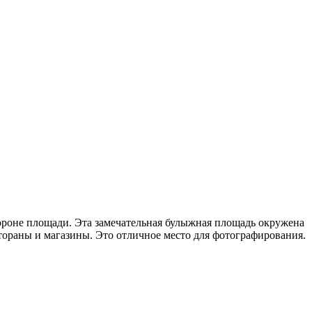
тороне площади. Эта замечательная булыжная площадь окружена
тораны и магазины. Это отличное место для фотографирования.