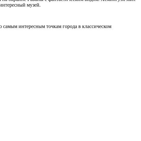
 интересный музей.
по самым интересным точкам города в классическом