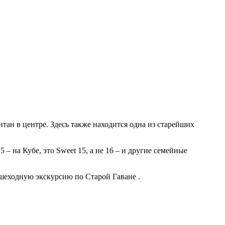
ан в центре. Здесь также находится одна из старейших
– на Кубе, это Sweet 15, а не 16 – и другие семейные
ешеходную экскурсию по Старой Гаване .