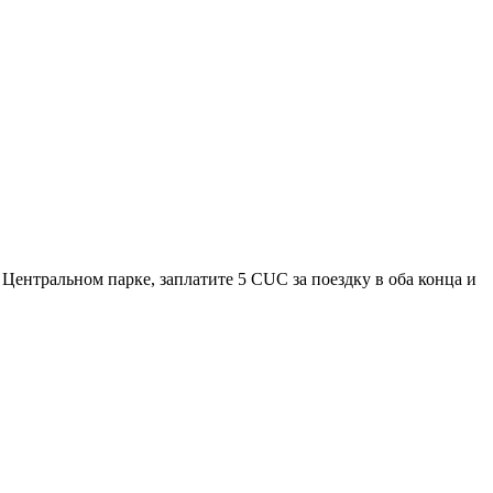
Центральном парке, заплатите 5 CUC за поездку в оба конца и