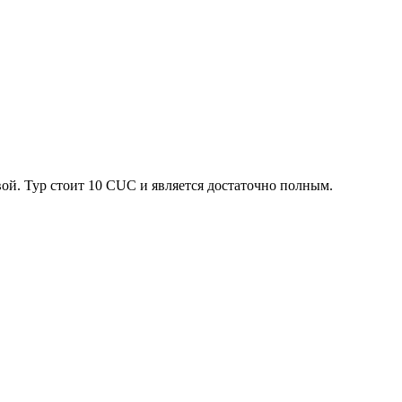
ой. Тур стоит 10 CUC и является достаточно полным.