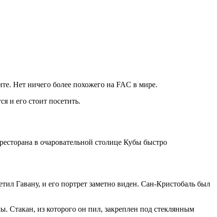
ите. Нет ничего более похожего на FAC в мире.
я и его стоит посетить.
 ресторана в очаровательной столице Кубы быстро
етил Гавану, и его портрет заметно виден. Сан-Кристобаль был
. Стакан, из которого он пил, закреплен под стеклянным