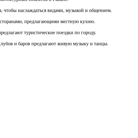
я, чтобы наслаждаться видами, музыкой и общением.
ресторанами, предлагающими местную кухню.
редлагают туристические поездки по городу.
 клубов и баров предлагают живую музыку и танцы.