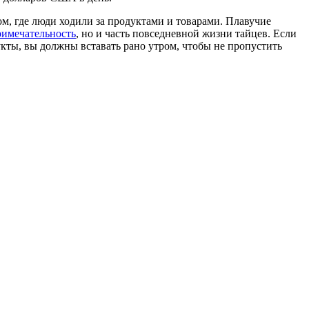
ом, где люди ходили за продуктами и товарами. Плавучие
римечательность
, но и часть повседневной жизни тайцев. Если
кты, вы должны вставать рано утром, чтобы не пропустить