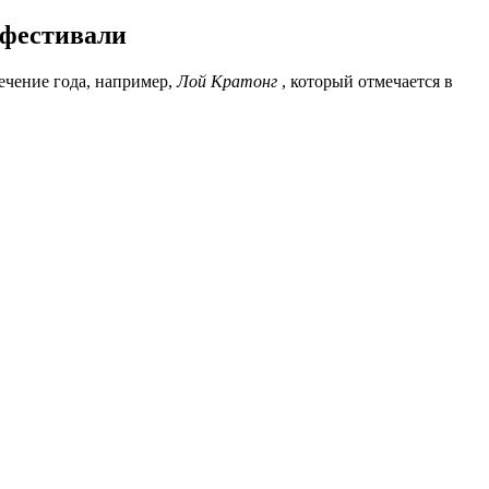
 фестивали
ечение года, например,
Лой Кратонг
, который отмечается в