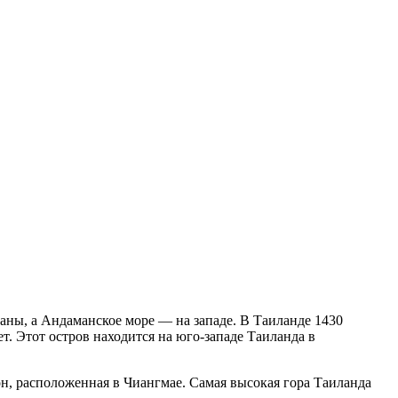
аны, а Андаманское море — на западе. В Таиланде 1430
. Этот остров находится на юго-западе Таиланда в
, расположенная в Чиангмае. Самая высокая гора Таиланда