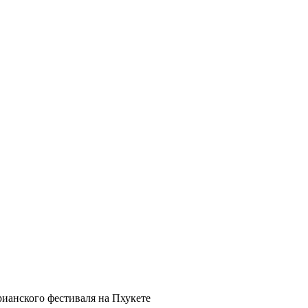
ианского фестиваля на Пхукете