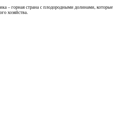
ка – горная страна с плодородными долинами, которые
ого хозяйства.