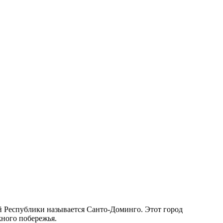
 Республики называется Санто-Доминго. Этот город
ного побережья.