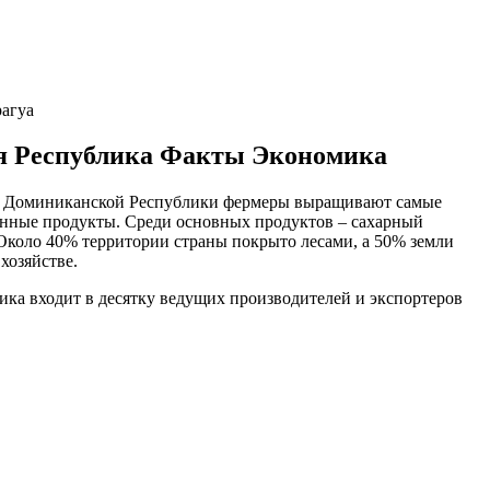
агуа
я Республика Факты Экономика
 Доминиканской Республики фермеры выращивают самые
енные продукты. Среди основных продуктов – сахарный
. Около 40% территории страны покрыто лесами, а 50% земли
 хозяйстве.
ка входит в десятку ведущих производителей и экспортеров