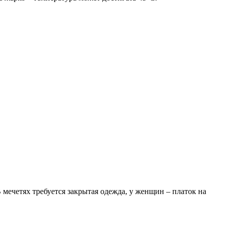
мечетях требуется закрытая одежда, у женщин – платок на