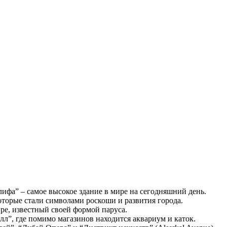
.
фа” – самое высокое здание в мире на сегодняшний день.
торые стали символами роскоши и развития города.
ре, известный своей формой паруса.
”, где помимо магазинов находится аквариум и каток.