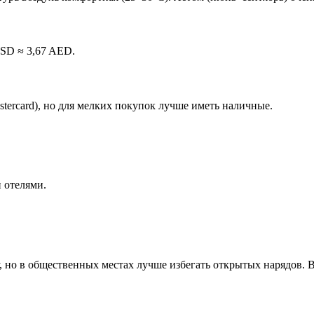
SD ≈ 3,67 AED.
stercard), но для мелких покупок лучше иметь наличные.
 отелями.
но в общественных местах лучше избегать открытых нарядов. В 