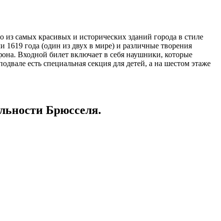
но из самых красивых и исторических зданий города в стиле
 1619 года (один из двух в мире) и различные творения
фона. Входной билет включает в себя наушники, которые
двале есть специальная секция для детей, а на шестом этаже
ьности Брюсселя.