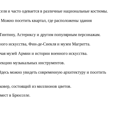
селя и часто одевается в различные национальные костюмы.
 Можно посетить квартал, где расположены здания
Тинтину, Астериксу и другим популярным персонажам.
ного искусства, Фин-де-Сиекля и музеи Магритта.
чая музей Армии и истории военного искусства.
ллекцию музыкальных инструментов.
Здесь можно увидеть современную архитектуру и посетить
ковер, состоящий из миллионов цветов.
мест в Брюсселе.