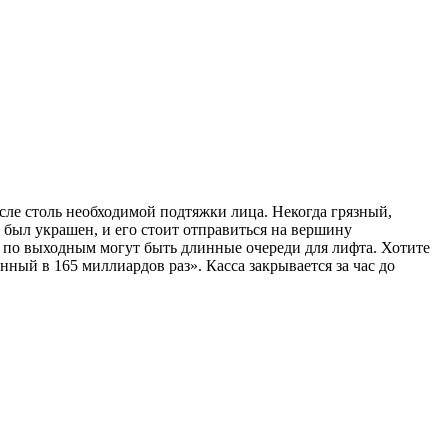
сле столь необходимой подтяжки лица. Некогда грязный,
, был украшен, и его стоит отправиться на вершину
 по выходным могут быть длинные очереди для лифта. Хотите
ный в 165 миллиардов раз». Касса закрывается за час до