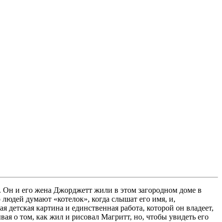
 Он и его жена Джорджетт жили в этом загородном доме в
о людей думают «котелок», когда слышат его имя, и,
я детская картина и единственная работа, которой он владеет,
ая о том, как жил и рисовал Магритт, но, чтобы увидеть его