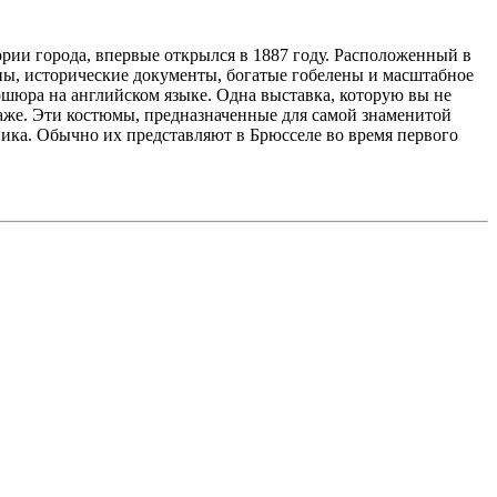
ории города, впервые открылся в 1887 году. Расположенный в
ны, исторические документы, богатые гобелены и масштабное
ошюра на английском языке. Одна выставка, которую вы не
таже. Эти костюмы, предназначенные для самой знаменитой
ника. Обычно их представляют в Брюсселе во время первого