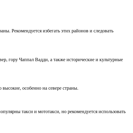
аны. Рекомендуется избегать этих районов и следовать
р, гору Чаппал Вадди, а также исторические и культурные
 высокие, особенно на севере страны.
опулярны такси и мототакси, но рекомендуется использовать