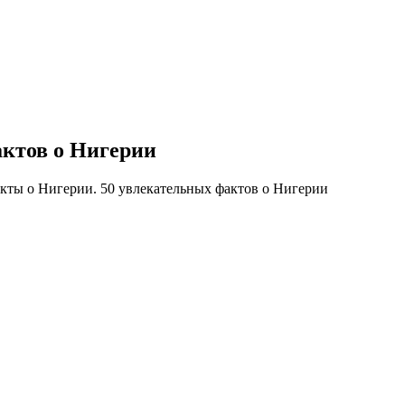
актов о Нигерии
кты о Нигерии. 50 увлекательных фактов о Нигерии