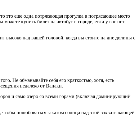
то это еще одна потрясающая прогулка в потрясающее место
ы можете купить билет на автобус в городе, если у вас нет
т высоко над вашей головой, когда вы стоите на дне долины с
того. Не обманывайте себя его краткостью, хотя, есть
осещения недалеко от Ванаки.
 город и само озеро со всеми горами (включая доминирующий
, чтобы полюбоваться закатом солнца над этой захватывающей