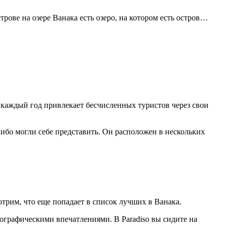
трове на озере Ванака есть озеро, на котором есть остров…
и каждый год привлекает бесчисленных туристов через свои
либо могли себе представить. Он расположен в нескольких
отрим, что еще попадает в список лучших в Ванака.
ографическими впечатлениями. В Paradiso вы сидите на