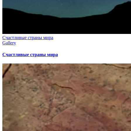
Счастливые страны мира
Gallery
Счастливые страны мира