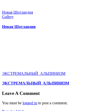
Новая Шотландия
Gallery
Новая Шотландия
ЭКСТРЕМАЛЬНЫЙ АЛЬПИНИЗМ
ЭКСТРЕМАЛЬНЫЙ АЛЬПИНИЗМ
Leave A Comment
You must be
logged in
to post a comment.