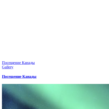
Посещение Канады
Gallery
Посещение Канады