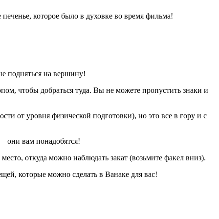
 печенье, которое было в духовке во время фильма!
 не подняться на вершину!
опом, чтобы добраться туда. Вы не можете пропустить знаки и
ости от уровня физической подготовки), но это все в гору и с
 – они вам понадобятся!
место, откуда можно наблюдать закат (возьмите факел вниз).
ещей, которые можно сделать в Ванаке для вас!