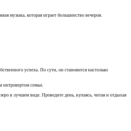
живая музыка, которая играет большинство вечеров.
бственного успеха. По сути, он становится настолько
м интровертом семьи.
еро в лучшем виде. Проведите день, купаясь, читая и отдыхая