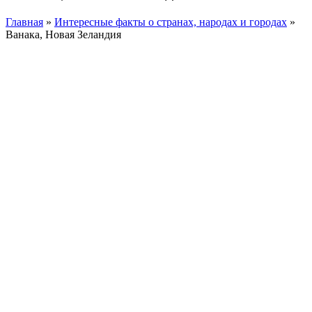
Главная
»
Интересные факты о странах, народах и городах
»
Ванака, Новая Зеландия