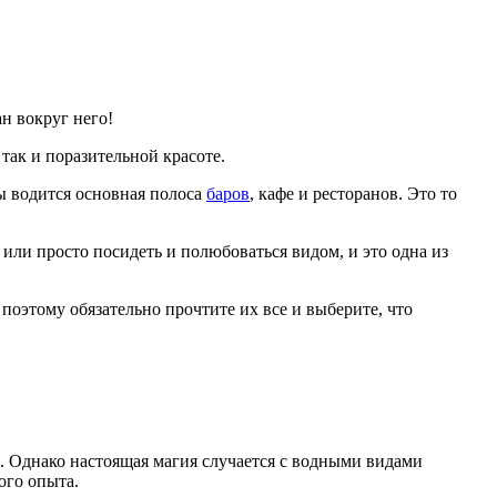
ан вокруг него!
 так и поразительной красоте.
ды водится основная полоса
баров
, кафе и ресторанов. Это то
или просто посидеть и полюбоваться видом, и это одна из
поэтому обязательно прочтите их все и выберите, что
я. Однако настоящая магия случается с водными видами
ого опыта.