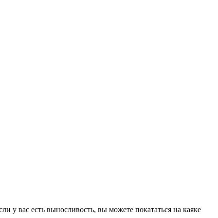
ли у вас есть выносливость, вы можете покататься на каяке