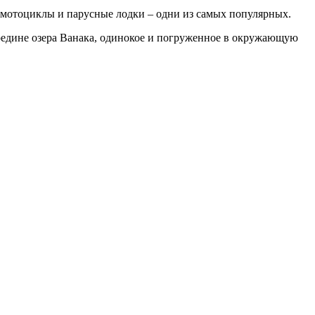
ые мотоциклы и парусные лодки – одни из самых популярных.
ередине озера Ванака, одинокое и погруженное в окружающую