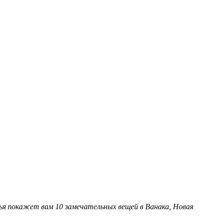
ья покажет вам 10 замечательных вещей в Ванака, Новая