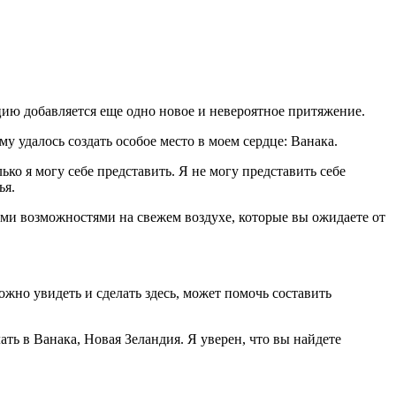
цию добавляется еще одно новое и невероятное притяжение.
му удалось создать особое место в моем сердце: Ванака.
ько я могу себе представить. Я не могу представить себе
ья.
семи возможностями на свежем воздухе, которые вы ожидаете от
ожно увидеть и сделать здесь, может помочь составить
ть в Ванака, Новая Зеландия. Я уверен, что вы найдете