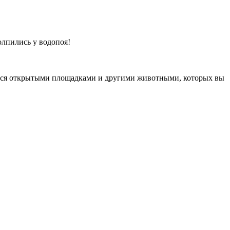
олпились у водопоя!
аться открытыми площадками и другими животными, которых вы