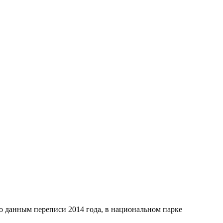
о данным переписи 2014 года, в национальном парке