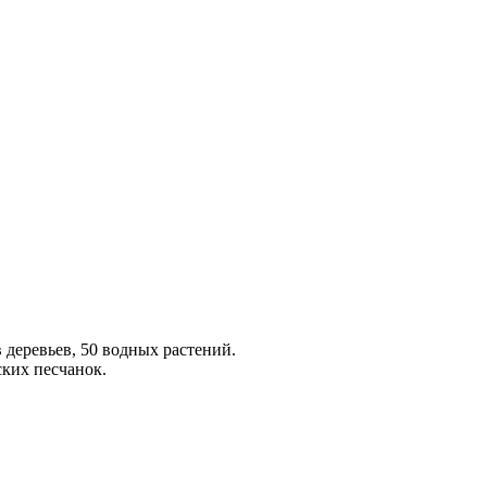
 деревьев, 50 водных растений.
ких песчанок.