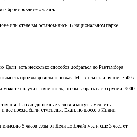
лать бронирование онлайн.
сионе или отеле вы остановились. В национальном парке
ю-Дели, есть несколько способов добраться до Рантамбора.
тоимость проезда довольно низкая. Мы заплатили рупий. 3500 /
 можете получить свой отель, чтобы забрать вас за рупии. 9000
сстояния. Плохие дорожные условия могут замедлить
 и все поезда были отменены. Ехать по шоссе в Индии
примерно 5 часов езды от Дели до Джайпура и еще 3 часа от