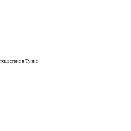
тешествие в Тунис