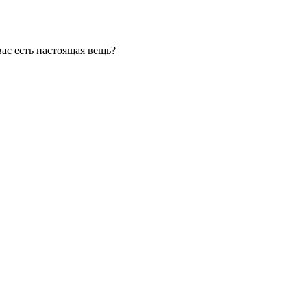
вас есть настоящая вещь?