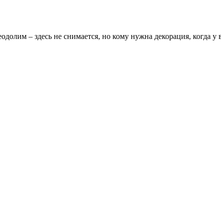
одолим – здесь не снимается, но кому нужна декорация, когда у 