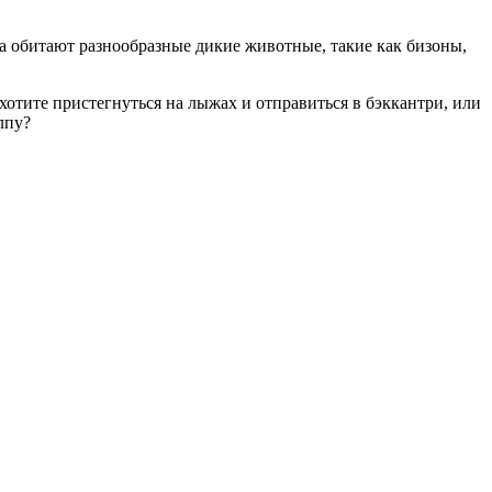
ка обитают разнообразные дикие животные, такие как бизоны,
хотите пристегнуться на лыжах и отправиться в бэккантри, или
лпу?