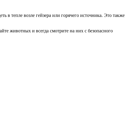
ть в тепле возле гейзера или горячего источника. Это также
гайте животных и всегда смотрите на них с безопасного