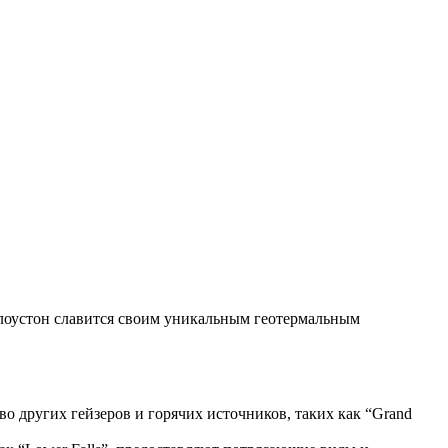
лоустон славится своим уникальным геотермальным
о других гейзеров и горячих источников, таких как “Grand