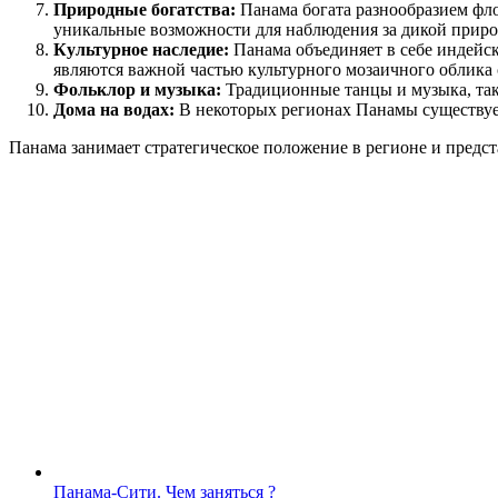
Природные богатства:
Панама богата разнообразием фл
уникальные возможности для наблюдения за дикой приро
Культурное наследие:
Панама объединяет в себе индейск
являются важной частью культурного мозаичного облика 
Фольклор и музыка:
Традиционные танцы и музыка, таки
Дома на водах:
В некоторых регионах Панамы существует 
Панама занимает стратегическое положение в регионе и предст
Панама-Сити. Чем заняться ?