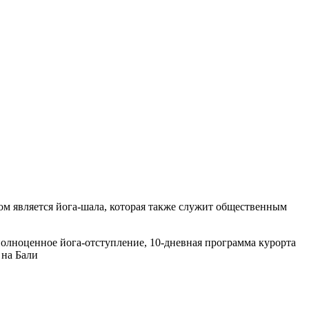
том является йога-шала, которая также служит общественным
олноценное йога-отступление, 10-дневная программа курорта
 на Бали