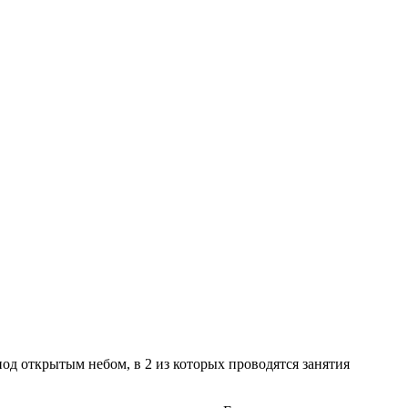
под открытым небом, в 2 из которых проводятся занятия