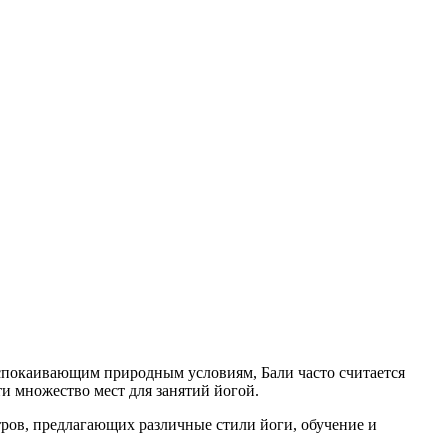
успокаивающим природным условиям, Бали часто считается
и множество мест для занятий йогой.
тров, предлагающих различные стили йоги, обучение и