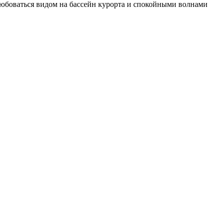
олюбоваться видом на бассейн курорта и спокойными волнами