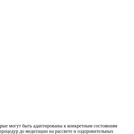
торые могут быть адаптированы к конкретным состояниям
процедур до медитации на рассвете и оздоровительных