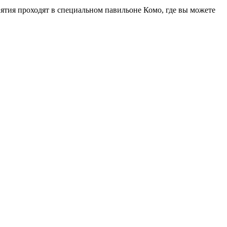
ятия проходят в специальном павильоне Комо, где вы можете