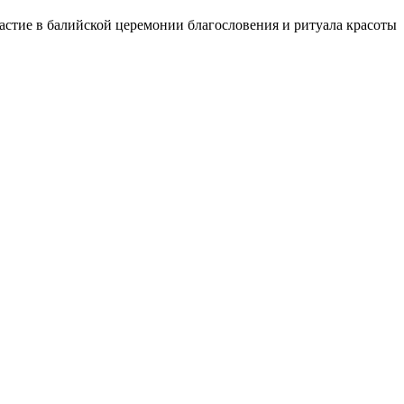
участие в балийской церемонии благословения и ритуала красоты