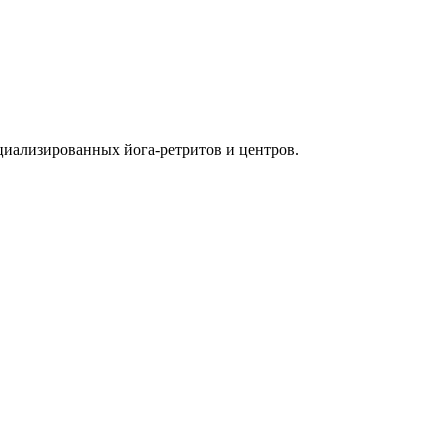
циализированных йога-ретритов и центров.