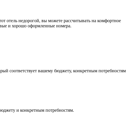
этот отель недорогой, вы можете рассчитывать на комфортное
сивые и хорошо оформленные номера.
рый соответствует вашему бюджету, конкретным потребностям
бюджету и конкретным потребностям.