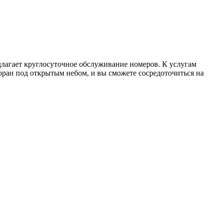
едлагает круглосуточное обслуживание номеров. К услугам
торан под открытым небом, и вы сможете сосредоточиться на