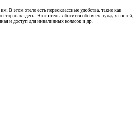
км. В этом отеле есть первоклассные удобства, такие как
сторанах здесь. Этот отель заботится обо всех нуждах гостей,
чная и доступ для инвалидных колясок и др.