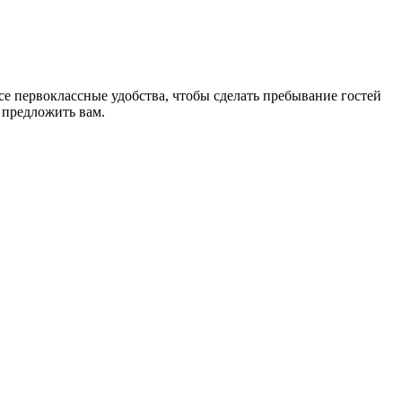
се первоклассные удобства, чтобы сделать пребывание гостей
 предложить вам.