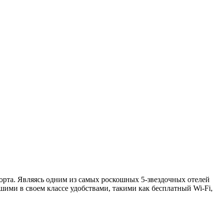
порта. Являясь одним из самых роскошных 5-звездочных отелей
шими в своем классе удобствами, такими как бесплатный Wi-Fi,