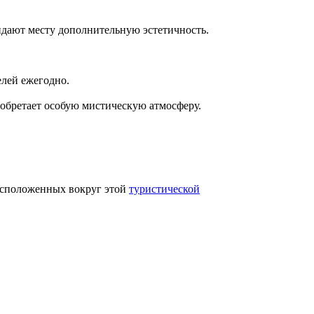
дают месту дополнительную эстетичность.
елей ежегодно.
иобретает особую мистическую атмосферу.
расположенных вокруг этой
туристической