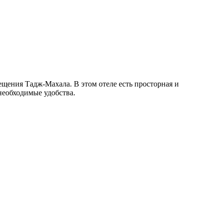
щения Тадж-Махала. В этом отеле есть просторная и
необходимые удобства.