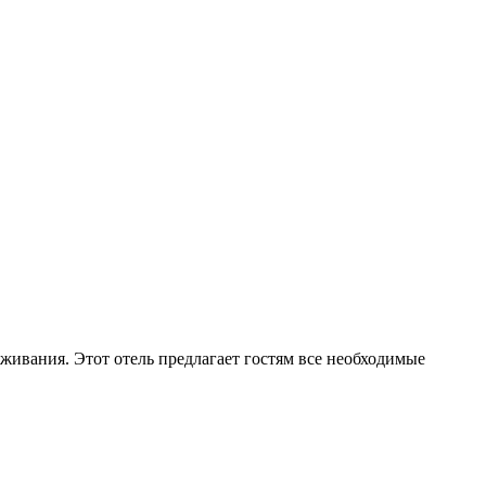
живания. Этот отель предлагает гостям все необходимые