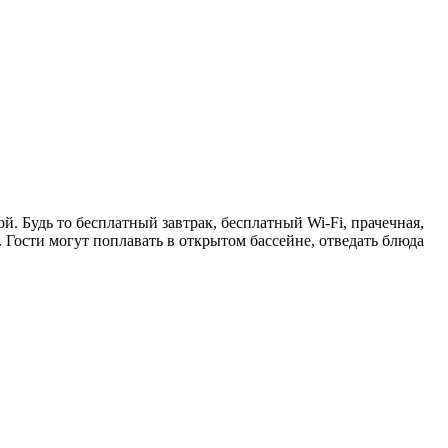
. Будь то бесплатный завтрак, бесплатный Wi-Fi, прачечная,
. Гости могут поплавать в открытом бассейне, отведать блюда