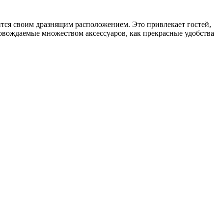
ится своим дразнящим расположением. Это привлекает гостей,
ровождаемые множеством аксессуаров, как прекрасные удобства