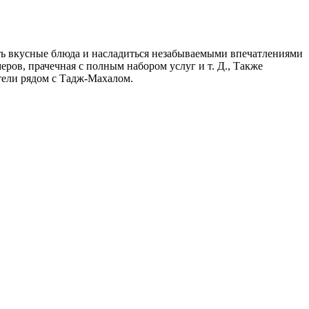
ать вкусные блюда и насладиться незабываемыми впечатлениями
еров, прачечная с полным набором услуг и т. Д., Также
тели рядом с Тадж-Махалом.