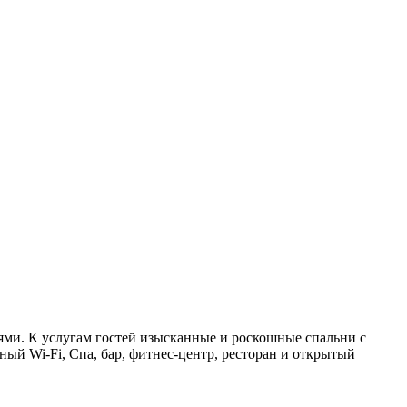
ями. К услугам гостей изысканные и роскошные спальни с
ый Wi-Fi, Спа, бар, фитнес-центр, ресторан и открытый