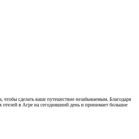
а, чтобы сделать ваше путешествие незабываемым. Благодаря
х отелей в Агре на сегодняшний день и принимает большое