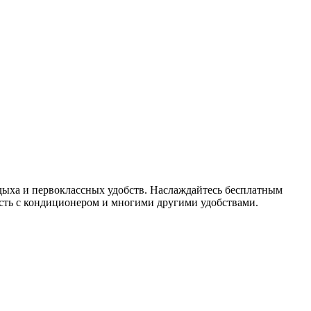
тдыха и первоклассных удобств. Наслаждайтесь бесплатным
ность с кондиционером и многими другими удобствами.