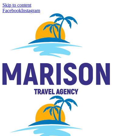
Skip to content
Facebook
Instagram