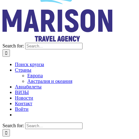
Search for:
Поиск круиза
Страны
Европа
Австралия и океания
Авиабилеты
ВИЗЫ
Новости
Контакт
Войти
Search for: